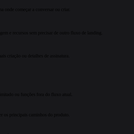
ha onde começar a conversar ou criar.
gem e recursos sem precisar de outro fluxo de landing.
is criação ou detalhes de assinatura.
mitado ou funções fora do fluxo atual.
er os principais caminhos do produto.